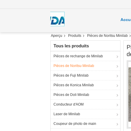
Accu
Aperçu
Produits
Pièces de Noritsu Minilab
Tous les produits
P
d
Pièces de rechange de Minilab
Pièces de Noritsu Minilab
Pièces de Fuji Minilab
Pièces de Konica Minilab
Pièces de Doli Minilab
Conducteur d'AOM
Laser de Minilab
Coupeur de photo de main