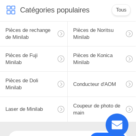
Catégories populaires
Tous
Pièces de rechange
Pièces de Noritsu
de Minilab
Minilab
Pièces de Fuji
Pièces de Konica
Minilab
Minilab
Pièces de Doli
Conducteur d'AOM
Minilab
Coupeur de photo de
Laser de Minilab
main